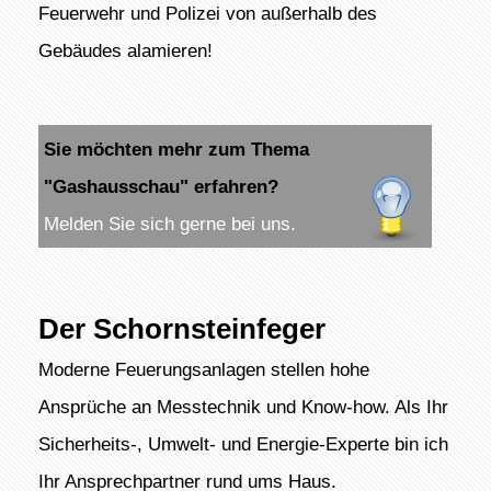
Feuerwehr und Polizei von außerhalb des
Gebäudes alamieren!
Sie möchten mehr zum Thema
"Gashausschau" erfahren?
Melden Sie sich gerne bei uns.
Der Schornsteinfeger
Moderne Feuerungsanlagen stellen hohe
Ansprüche an Messtechnik und Know-how. Als Ihr
Sicherheits-, Umwelt- und Energie-Experte bin ich
Ihr Ansprechpartner rund ums Haus.