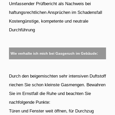
Umfassender Prüfbericht als Nachweis bei
haftungsrechtlichen Ansprüchen im Schadensfall
Kostengünstige, kompetente und neutrale
Durchführung
Wie verhalte ich mich bei Gasgeruch im Gebäude:
Durch den beigemischten sehr intensiven Duftstoff
riechen Sie schon kleinste Gasmengen. Bewahren
Sie im Ernstfall die Ruhe und beachten Sie
nachfolgende Punkte:
Türen und Fenster weit öffnen, für Durchzug