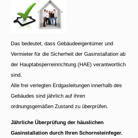
Das bedeutet, dass Gebäudeeigentümer und
Vermieter für die Sicherheit der Gasinstallation ab
der Hauptabsperreinrichtung (HAE) verantwortlich
sind.
Alle frei verlegten Erdgasleitungen innerhalb des
Gebäudes sind jährlich auf ihren
ordnungsgemäßen Zustand zu überprüfen.
Jährliche Überprüfung der häuslichen
Gasinstallation durch Ihren Schornsteinfeger.