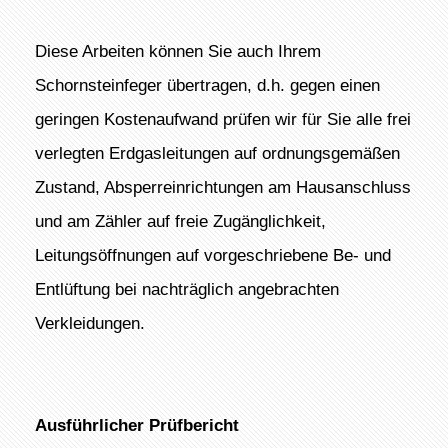
Diese Arbeiten können Sie auch Ihrem
Schornsteinfeger übertragen, d.h. gegen einen
geringen Kostenaufwand prüfen wir für Sie alle frei
verlegten Erdgasleitungen auf ordnungsgemäßen
Zustand, Absperreinrichtungen am Hausanschluss
und am Zähler auf freie Zugänglichkeit,
Leitungsöffnungen auf vorgeschriebene Be- und
Entlüftung bei nachträglich angebrachten
Verkleidungen.
Ausführlicher Prüfbericht