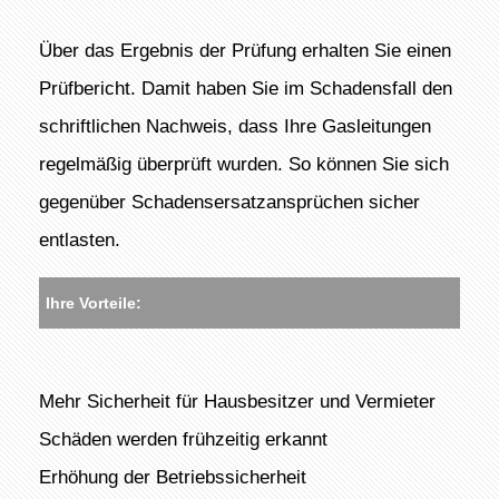
Über das Ergebnis der Prüfung erhalten Sie einen
Prüfbericht. Damit haben Sie im Schadensfall den
schriftlichen Nachweis, dass Ihre Gasleitungen
regelmäßig überprüft wurden. So können Sie sich
gegenüber Schadensersatzansprüchen sicher
entlasten.
Ihre Vorteile:
Mehr Sicherheit für Hausbesitzer und Vermieter
Schäden werden frühzeitig erkannt
Erhöhung der Betriebssicherheit