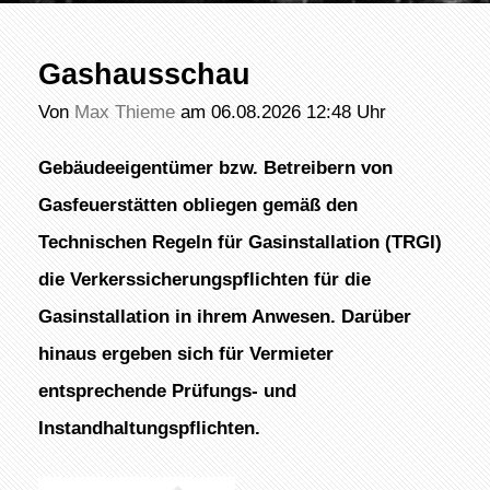
Gashausschau
Von
Max Thieme
am 06.08.2026 12:48 Uhr
Gebäudeeigentümer bzw. Betreibern von
Gasfeuerstätten obliegen gemäß den
Technischen Regeln für Gasinstallation (TRGI)
die Verkerssicherungspflichten für die
Gasinstallation in ihrem Anwesen. Darüber
hinaus ergeben sich für Vermieter
entsprechende Prüfungs- und
Instandhaltungspflichten.