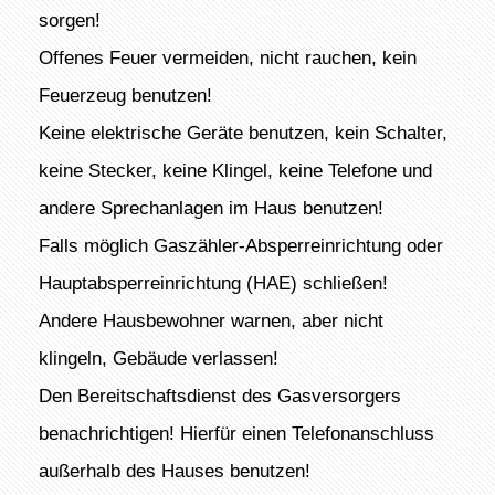
sorgen!
Offenes Feuer vermeiden, nicht rauchen, kein
Feuerzeug benutzen!
Keine elektrische Geräte benutzen, kein Schalter,
keine Stecker, keine Klingel, keine Telefone und
andere Sprechanlagen im Haus benutzen!
Falls möglich Gaszähler-Absperreinrichtung oder
Hauptabsperreinrichtung (HAE) schließen!
Andere Hausbewohner warnen, aber nicht
klingeln, Gebäude verlassen!
Den Bereitschaftsdienst des Gasversorgers
benachrichtigen! Hierfür einen Telefonanschluss
außerhalb des Hauses benutzen!