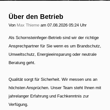
Über den Betrieb
Von
Max Thieme
am 07.08.2026 05:24 Uhr
Als Schornsteinfeger-Betrieb sind wir der richtige
Ansprechpartner für Sie wenn es um Brandschutz,
Umweltschutz, Energieeinsparung oder neutrale
Beratung geht.
Qualität sorgt für Sicherheit. Wir messen uns an
höchsten Ansprüchen. Unser Team steht Ihnen mit
jahrelanger Erfahrung und Fachkenntnis zur
Verfügung.