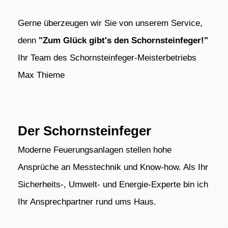
Gerne überzeugen wir Sie von unserem Service,
denn
"Zum Glück gibt's den Schornsteinfeger!"
Ihr Team des Schornsteinfeger-Meisterbetriebs
Max Thieme
Der Schornsteinfeger
Moderne Feuerungsanlagen stellen hohe
Ansprüche an Messtechnik und Know-how. Als Ihr
Sicherheits-, Umwelt- und Energie-Experte bin ich
Ihr Ansprechpartner rund ums Haus.