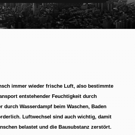
sch immer wieder frische Luft, also bestimmte
ansport entstehender Feuchtigkeit durch
er durch Wasserdampf beim Waschen, Baden
derlich. Luftwechsel sind auch wichtig, damit
nschen belastet und die Bausubstanz zerstört.