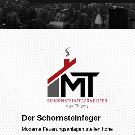
Der Schornsteinfeger
Moderne Feuerungsanlagen stellen hohe