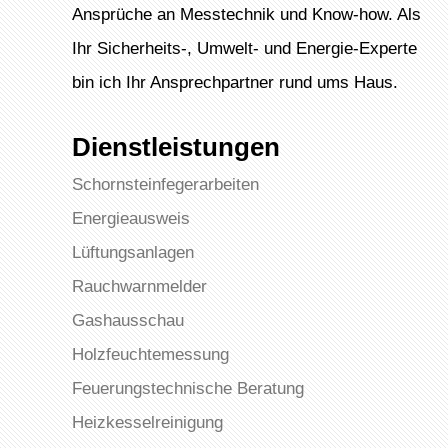
Ansprüche an Messtechnik und Know-how. Als
Ihr Sicherheits-, Umwelt- und Energie-Experte
bin ich Ihr Ansprechpartner rund ums Haus.
Dienstleistungen
Schornsteinfegerarbeiten
Energieausweis
Lüftungsanlagen
Rauchwarnmelder
Gashausschau
Holzfeuchtemessung
Feuerungstechnische Beratung
Heizkesselreinigung