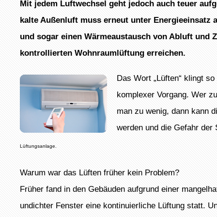
Mit jedem Luftwechsel geht jedoch auch teuer aufg
kalte Außenluft muss erneut unter Energieeinsatz 
und sogar einen Wärmeaustausch von Abluft und Zu
kontrollierten Wohnraumlüftung erreichen.
Das Wort „Lüften“ klingt so 
komplexer Vorgang. Wer zuvi
man zu wenig, dann kann die
werden und die Gefahr der
Lüftungsanlage.
Warum war das Lüften früher kein Problem?
Früher fand in den Gebäuden aufgrund einer mangelha
undichter Fenster eine kontinuierliche Lüftung statt. 