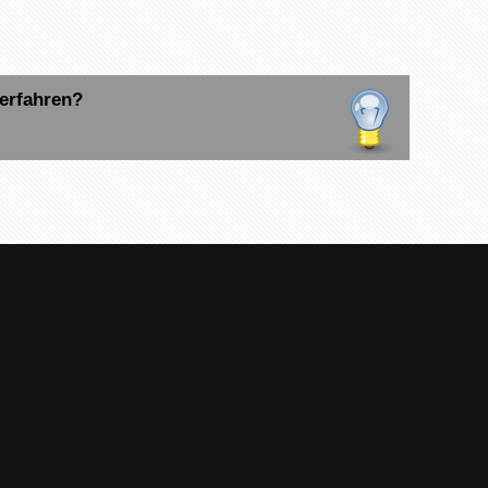
erfahren?