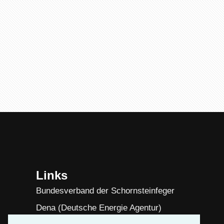
Links
Bundesverband der Schornsteinfeger
Dena (Deutsche Energie Agentur)