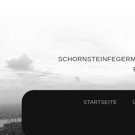
SCHORNSTEINFEGERM
STARTSEITE