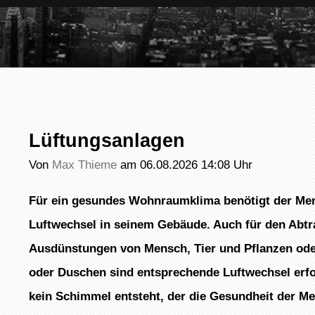
Lüftungsanlagen
Von
Max Thieme
am 06.08.2026 14:08 Uhr
Für ein gesundes Wohnraumklima benötigt der Men
Luftwechsel in seinem Gebäude. Auch für den Abtr
Ausdünstungen von Mensch, Tier und Pflanzen od
oder Duschen sind entsprechende Luftwechsel erfor
kein Schimmel entsteht, der die Gesundheit der Me