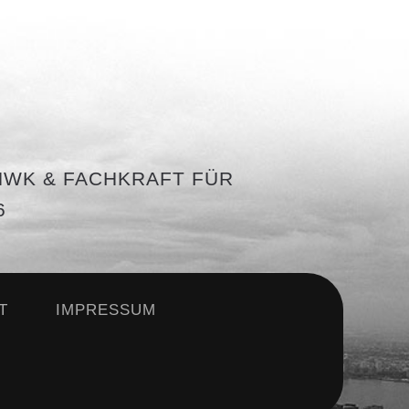
WK & FACHKRAFT FÜR
T
IMPRESSUM